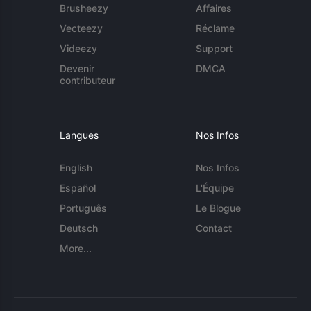
Brusheezy
Affaires
Vecteezy
Réclame
Videezy
Support
Devenir
DMCA
contributeur
Langues
Nos Infos
English
Nos Infos
Español
L'Équipe
Português
Le Blogue
Deutsch
Contact
More...