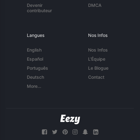
Devenir
DMCA
contributeur
Langues
Nos Infos
English
Nos Infos
Español
L'Équipe
Português
Le Blogue
Deutsch
Contact
More...