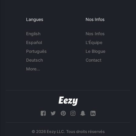
Langues
Nos Infos
English
Nos Infos
Español
L'Équipe
Português
Le Blogue
Deutsch
Contact
More...
© 2026 Eezy LLC. Tous droits réservés