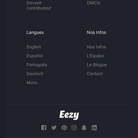
Devenir
DMCA
contributeur
Langues
Nos Infos
English
Nos Infos
Español
L'Équipe
Português
Le Blogue
Deutsch
Contact
More...