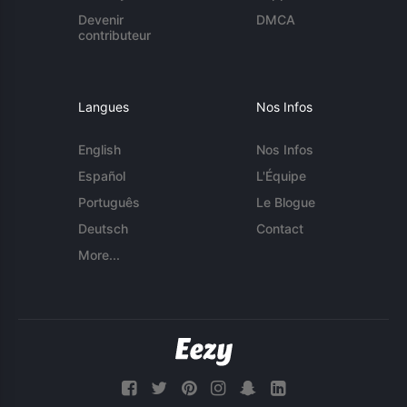
Devenir
DMCA
contributeur
Langues
Nos Infos
English
Nos Infos
Español
L'Équipe
Português
Le Blogue
Deutsch
Contact
More...