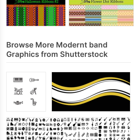
Browse More Modernt band
Graphics from Shutterstock