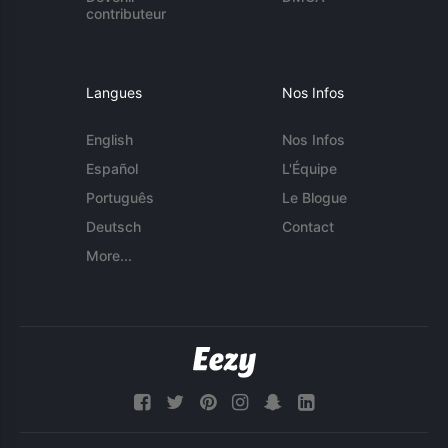
contributeur
Langues
Nos Infos
English
Nos Infos
Español
L'Équipe
Português
Le Blogue
Deutsch
Contact
More...