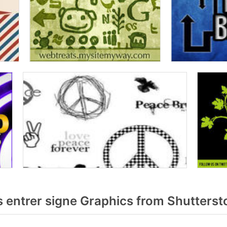
 entrer signe Graphics from Shutterst