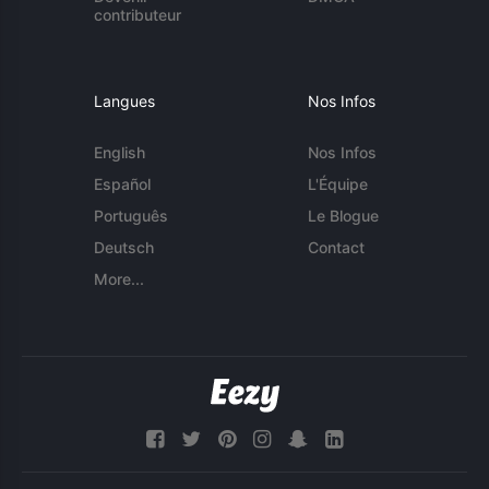
contributeur
Langues
Nos Infos
English
Nos Infos
Español
L'Équipe
Português
Le Blogue
Deutsch
Contact
More...