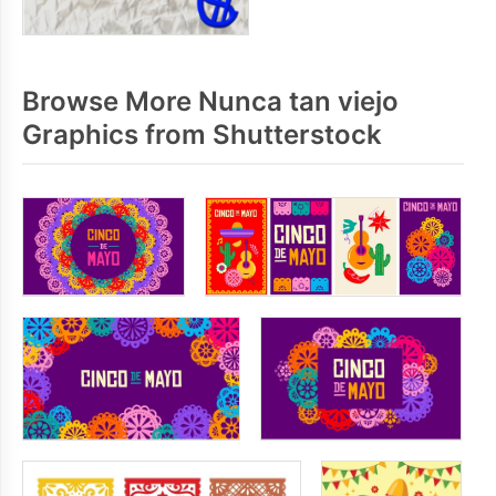
Browse More Nunca tan viejo
Graphics from Shutterstock