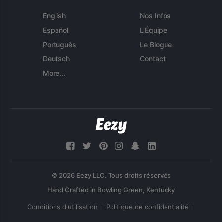
English
Nos Infos
Español
L'Équipe
Português
Le Blogue
Deutsch
Contact
More...
© 2026 Eezy LLC. Tous droits réservés
Conditions d'utilisation
Politique de confidentialité