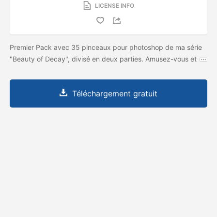
LICENSE INFO
Premier Pack avec 35 pinceaux pour photoshop de ma série
"Beauty of Decay", divisé en deux parties. Amusez-vous et
Téléchargement gratuit