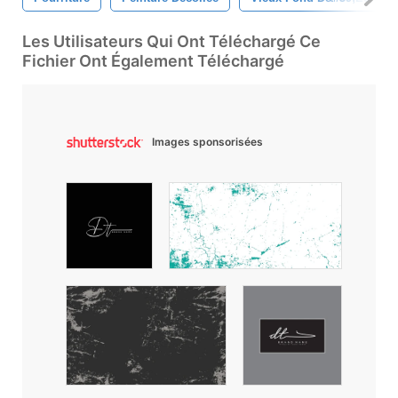
Les Utilisateurs Qui Ont Téléchargé Ce
Fichier Ont Également Téléchargé
Images sponsorisées