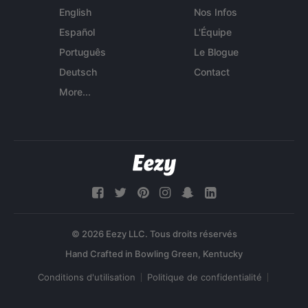
English
Nos Infos
Español
L'Équipe
Português
Le Blogue
Deutsch
Contact
More...
© 2026 Eezy LLC. Tous droits réservés
Conditions d'utilisation
Politique de confidentialité