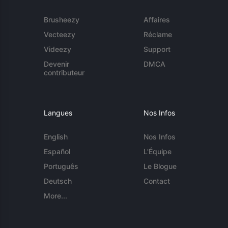
Brusheezy
Affaires
Vecteezy
Réclame
Videezy
Support
Devenir
DMCA
contributeur
Langues
Nos Infos
English
Nos Infos
Español
L'Équipe
Português
Le Blogue
Deutsch
Contact
More...