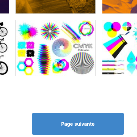
Page suivante