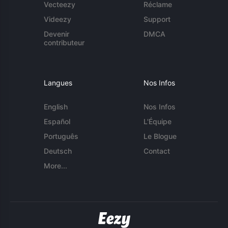
Vecteezy
Réclame
Videezy
Support
Devenir
DMCA
contributeur
Langues
Nos Infos
English
Nos Infos
Español
L'Équipe
Português
Le Blogue
Deutsch
Contact
More...