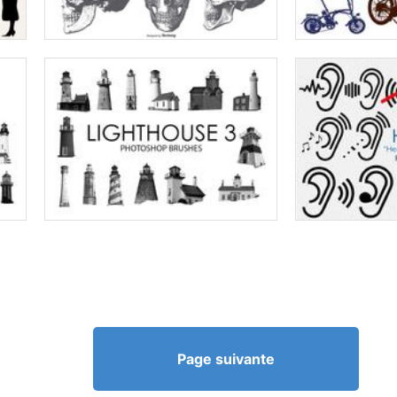
Page suivante