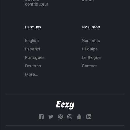
contributeur
Langues
Nos Infos
English
Nos Infos
Español
L'Équipe
Português
Le Blogue
Deutsch
Contact
More...