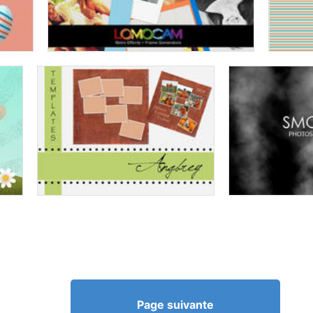
Page suivante