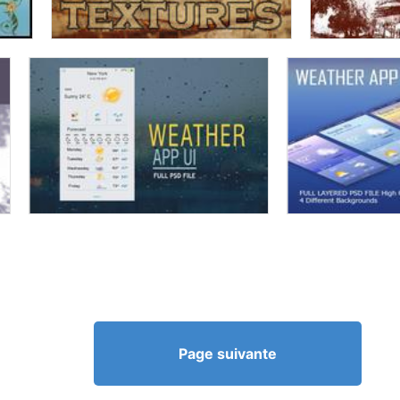
Page suivante