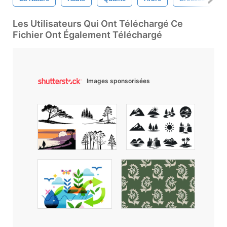
Les Utilisateurs Qui Ont Téléchargé Ce
Fichier Ont Également Téléchargé
Images sponsorisées