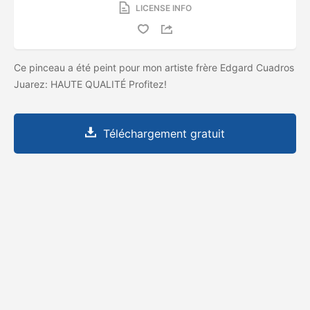
LICENSE INFO
Ce pinceau a été peint pour mon artiste frère Edgard Cuadros
Juarez: HAUTE QUALITÉ Profitez!
Téléchargement gratuit