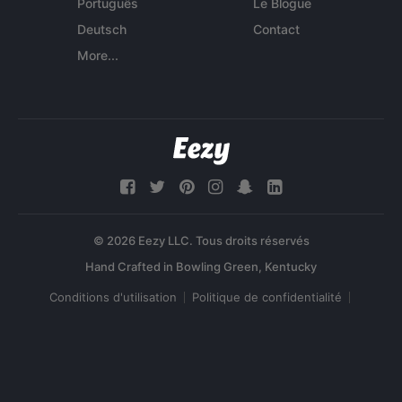
Português
Le Blogue
Deutsch
Contact
More...
© 2026 Eezy LLC. Tous droits réservés
Conditions d'utilisation
Politique de confidentialité