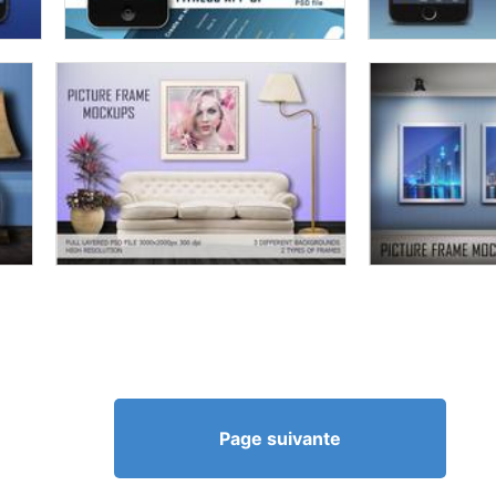
Page suivante