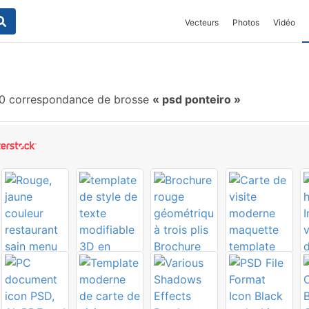
Vecteurs
Photos
Vidéo
0 correspondance de brosse
psd ponteiro