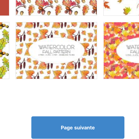
Page suivante