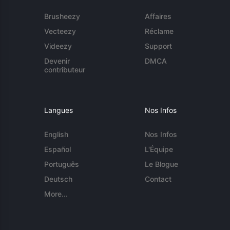
Brusheezy
Affaires
Vecteezy
Réclame
Videezy
Support
Devenir
DMCA
contributeur
Langues
Nos Infos
English
Nos Infos
Español
L'Équipe
Português
Le Blogue
Deutsch
Contact
More...