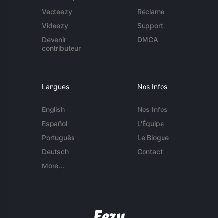
Vecteezy
Réclame
Videezy
Support
Devenir
DMCA
contributeur
Langues
Nos Infos
English
Nos Infos
Español
L'Équipe
Português
Le Blogue
Deutsch
Contact
More...