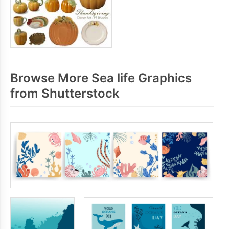
Browse More Sea life Graphics
from Shutterstock