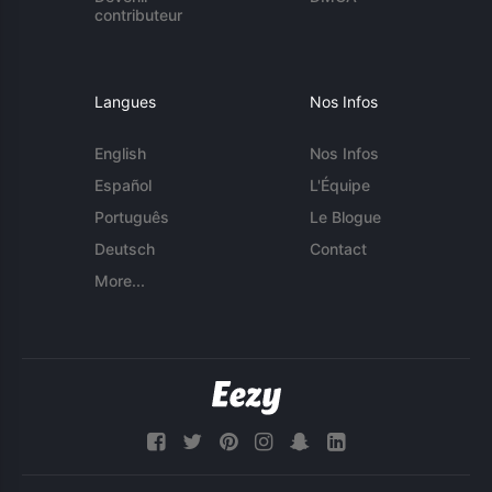
contributeur
Langues
Nos Infos
English
Nos Infos
Español
L'Équipe
Português
Le Blogue
Deutsch
Contact
More...