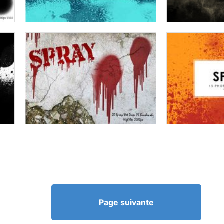
Page suivante