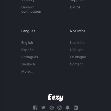
Devenir
DMCA
contributeur
Langues
Nos Infos
English
Nos Infos
Español
L'Équipe
Português
Le Blogue
Deutsch
Contact
More...