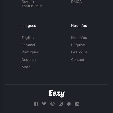
Devenir
DMCA
contributeur
Langues
Nos Infos
English
Nos Infos
Español
L'Équipe
Português
Le Blogue
Deutsch
Contact
More...