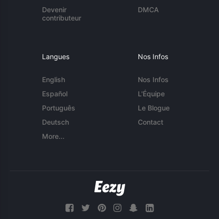
Devenir
DMCA
contributeur
Langues
Nos Infos
English
Nos Infos
Español
L'Équipe
Português
Le Blogue
Deutsch
Contact
More...