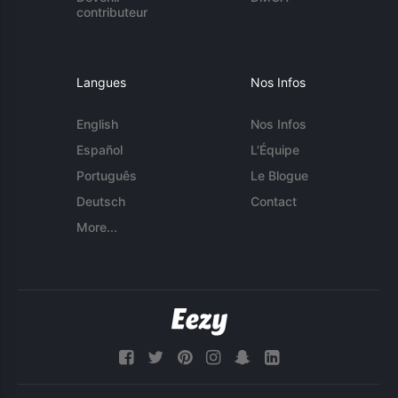
contributeur
Langues
Nos Infos
English
Nos Infos
Español
L'Équipe
Português
Le Blogue
Deutsch
Contact
More...