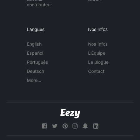
contributeur
Langues
Nos Infos
English
Nos Infos
Español
L'Équipe
Português
Le Blogue
Deutsch
Contact
More...