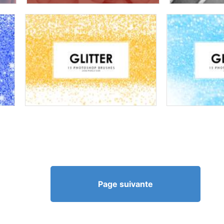
Page suivante