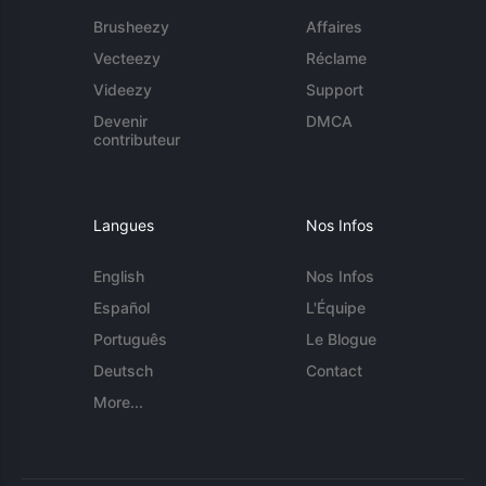
Brusheezy
Affaires
Vecteezy
Réclame
Videezy
Support
Devenir
DMCA
contributeur
Langues
Nos Infos
English
Nos Infos
Español
L'Équipe
Português
Le Blogue
Deutsch
Contact
More...