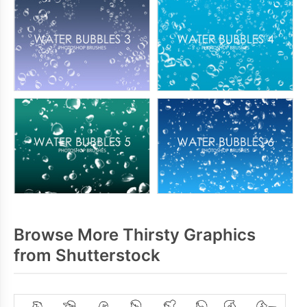
Browse More Thirsty Graphics
from Shutterstock