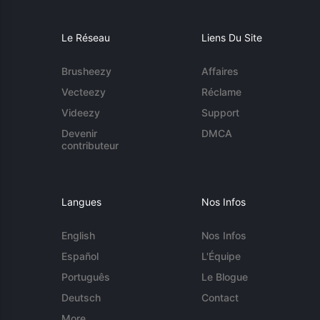
Le Réseau
Liens Du Site
Brusheezy
Affaires
Vecteezy
Réclame
Videezy
Support
Devenir
DMCA
contributeur
Langues
Nos Infos
English
Nos Infos
Español
L'Équipe
Português
Le Blogue
Deutsch
Contact
More...