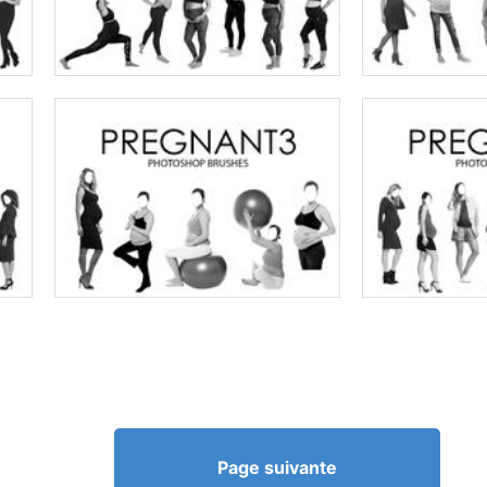
Page suivante