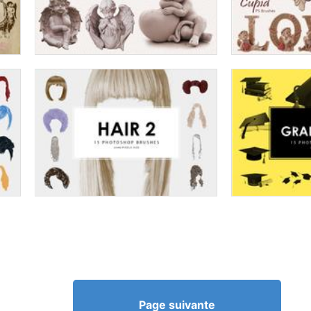
Page suivante