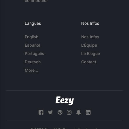
contributeur
Langues
Nos Infos
English
Nos Infos
Español
L'Équipe
Português
Le Blogue
Deutsch
Contact
More...