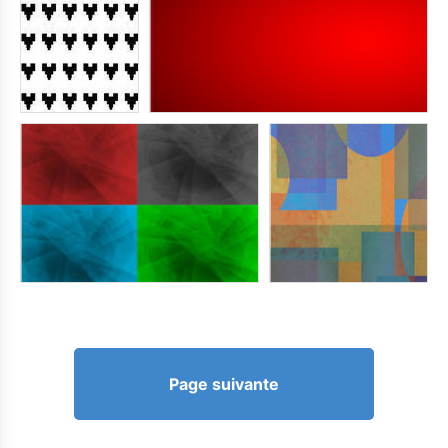
Page suivante