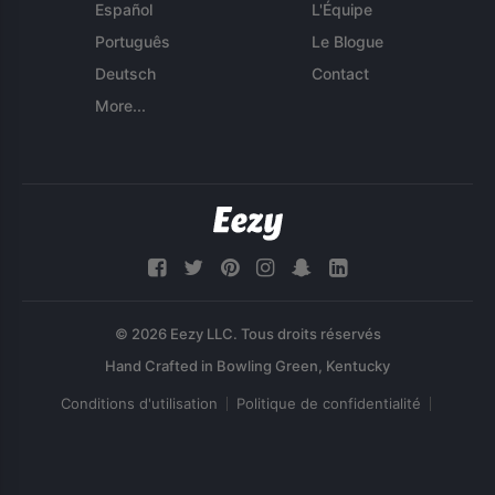
Español
L'Équipe
Português
Le Blogue
Deutsch
Contact
More...
© 2026 Eezy LLC. Tous droits réservés
Conditions d'utilisation
Politique de confidentialité