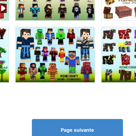
Page suivante