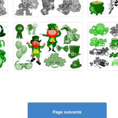
Page suivante