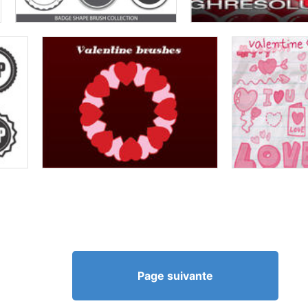
Page suivante