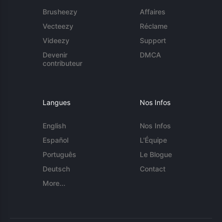
Brusheezy
Affaires
Vecteezy
Réclame
Videezy
Support
Devenir
DMCA
contributeur
Langues
Nos Infos
English
Nos Infos
Español
L'Équipe
Português
Le Blogue
Deutsch
Contact
More...