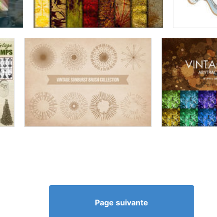
Page suivante