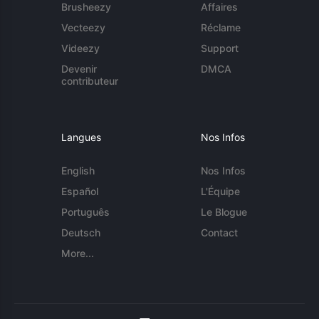
Brusheezy
Affaires
Vecteezy
Réclame
Videezy
Support
Devenir
DMCA
contributeur
Langues
Nos Infos
English
Nos Infos
Español
L'Équipe
Português
Le Blogue
Deutsch
Contact
More...