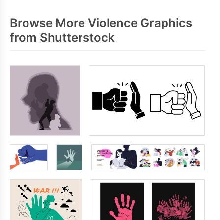
Browse More Violence Graphics
from Shutterstock