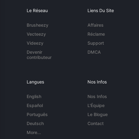
Le Réseau
Liens Du Site
Brusheezy
Affaires
Vecteezy
Réclame
Videezy
Support
Devenir
DMCA
contributeur
Langues
Nos Infos
English
Nos Infos
Español
L'Équipe
Português
Le Blogue
Deutsch
Contact
More...