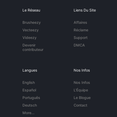
Le Réseau
Liens Du Site
Brusheezy
Affaires
Vecteezy
Réclame
Videezy
Support
Devenir
DMCA
contributeur
Langues
Nos Infos
English
Nos Infos
Español
L'Équipe
Português
Le Blogue
Deutsch
Contact
More...