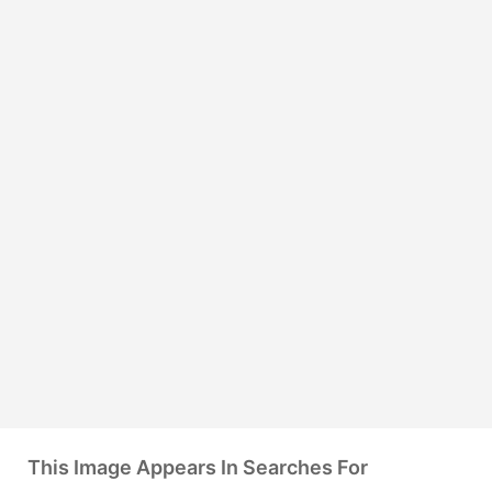
This Image Appears In Searches For