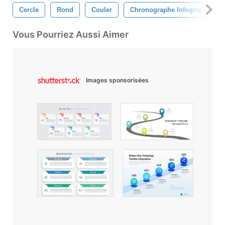
Cercle
Rond
Couler
Chronographe Infographique
Vous Pourriez Aussi Aimer
Images sponsorisées