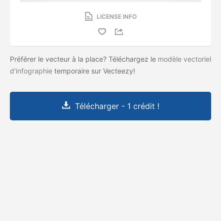
LICENSE INFO
Préférer le vecteur à la place? Téléchargez le
modèle vectoriel
d'infographie
temporaire sur Vecteezy!
Télécharger - 1 crédit !