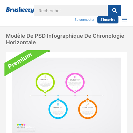
Se connecter
S'inscrire
Modèle De PSD Infographique De Chronologie
Horizontale