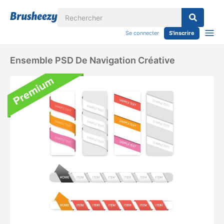
Se connecter
S'inscrire
Ensemble PSD De Navigation Créative