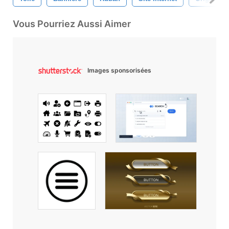
Vous Pourriez Aussi Aimer
Images sponsorisées