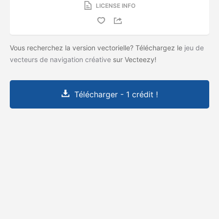
LICENSE INFO
Vous recherchez la version vectorielle? Téléchargez le
jeu de
vecteurs de navigation créative
sur Vecteezy!
Télécharger - 1 crédit !