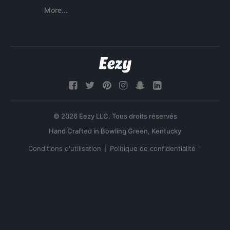
More...
© 2026 Eezy LLC. Tous droits réservés
Conditions d'utilisation
Politique de confidentialité