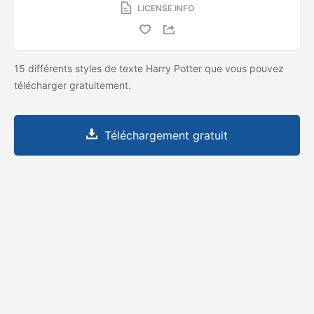
LICENSE INFO
15 différents styles de texte Harry Potter que vous pouvez
télécharger gratuitement.
Téléchargement gratuit