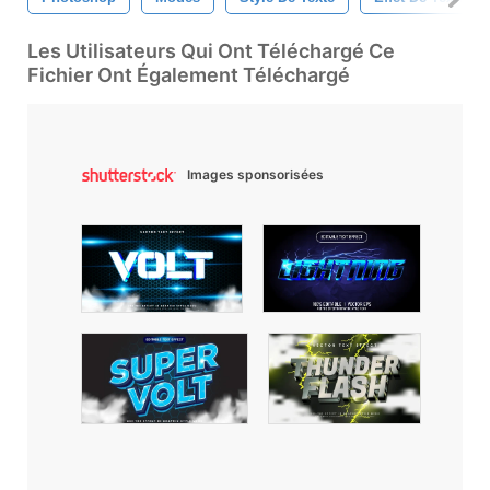
Les Utilisateurs Qui Ont Téléchargé Ce
Fichier Ont Également Téléchargé
Images sponsorisées