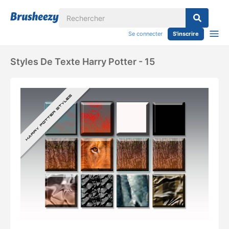
Se connecter
S'inscrire
Styles De Texte Harry Potter - 15