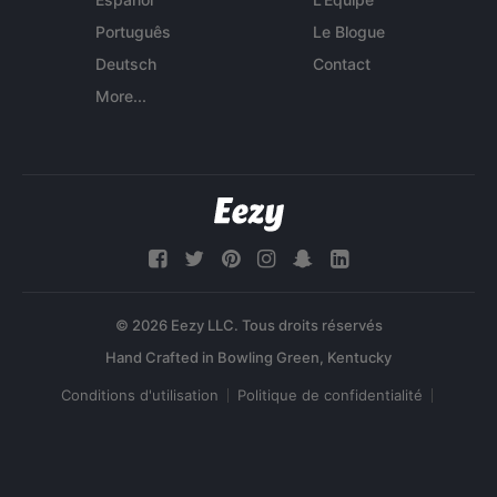
Português
Le Blogue
Deutsch
Contact
More...
© 2026 Eezy LLC. Tous droits réservés
Conditions d'utilisation
Politique de confidentialité