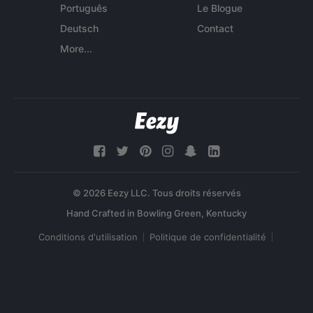
Português
Le Blogue
Deutsch
Contact
More...
© 2026 Eezy LLC. Tous droits réservés
Conditions d'utilisation
Politique de confidentialité