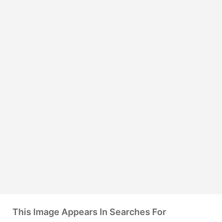
This Image Appears In Searches For