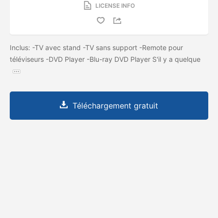
LICENSE INFO
Inclus: -TV avec stand -TV sans support -Remote pour
téléviseurs -DVD Player -Blu-ray DVD Player S'il y a quelque
Téléchargement gratuit