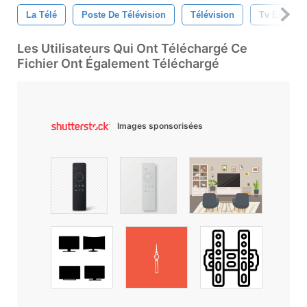
La Télé
Poste De Télévision
Télévision
Tv Extras
Les Utilisateurs Qui Ont Téléchargé Ce
Fichier Ont Également Téléchargé
Images sponsorisées